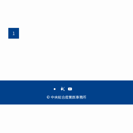
1
©
中央総合産業医事務所