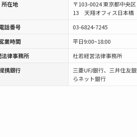
所在地
〒103-0024 東京都中央
13 天翔オフィス日本橋
電話番号
03-6824-7245
営業時間
平日9:00~18:00
問法律事務所
杜若経営法律事務所
提携銀行
三菱UFJ銀行、三井住友銀
らネット銀行