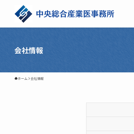
会社情報
ホーム
会社情報