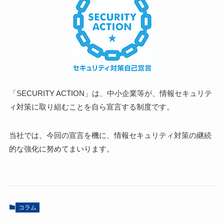
「SECURITY ACTION」は、中小企業等が、情報セキュリテ
ィ対策に取り組むことを自ら宣言する制度です。
当社では、今回の宣言を機に、情報セキュリティ対策の継続
的な強化に努めてまいります。
コラム