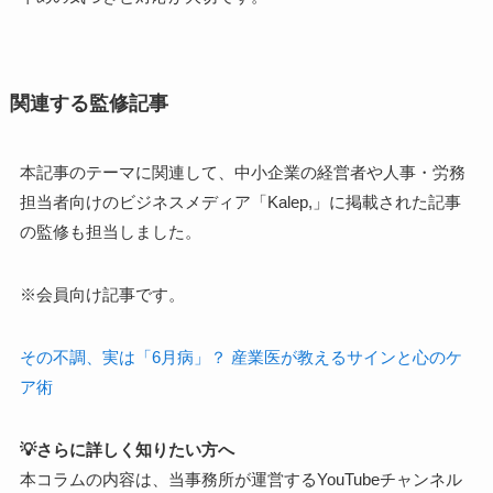
関連する監修記事
本記事のテーマに関連して、中小企業の経営者や人事・労務
担当者向けのビジネスメディア「Kalep,」に掲載された記事
の監修も担当しました。
※会員向け記事です。
その不調、実は「6月病」？ 産業医が教えるサインと心のケ
ア術
💡さらに詳しく知りたい方へ
本コラムの内容は、当事務所が運営するYouTubeチャンネル