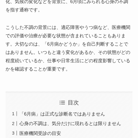
化、気候の変化などを背景に、6月頃にみられる心身の不調
を指す通称です。
こうした不調の背景には、適応障害やうつ病など、医療機関
での評価や治療が必要な状態が含まれていることもありま
す。大切なのは、「6月病かどうか」を自己判断することで
はありません。いつもと違う変化があるか、その状態がどの
程度続いているか、仕事や日常生活にどの程度影響している
かを確認することが重要です。
目次
「6月病」は正式な診断名ではありません
心身の不調は、気分だけに現れるとは限りません
医療機関受診の目安