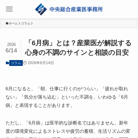
ホーム
コラム
「6月病」とは？産業医が解説する
2026
6/14
心身の不調のサインと相談の目安
2026年6月14日
コラム
6月になると、「朝、仕事に行くのがつらい」「疲れが取れ
ない」「気分が落ち込む」といった不調を、いわゆる「6月
病」と表現することがあります。
ただし、「6月病」は医学的な診断名ではありません。新年
度の環境変化によるストレスや疲労の蓄積、生活リズムの変