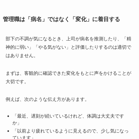
管理職は「病名」ではなく「変化」に着目する
部下の不調が気になるとき、上司が病名を推測したり、「精
神的に弱い」「やる気がない」と評価したりするのは適切で
はありません。
まずは、客観的に確認できた変化をもとに声をかけることが
大切です。
例えば、次のような伝え方があります。
「最近、遅刻が続いているけれど、体調は大丈夫です
か」
「以前より疲れているように見えるので、少し気になっ
ています」