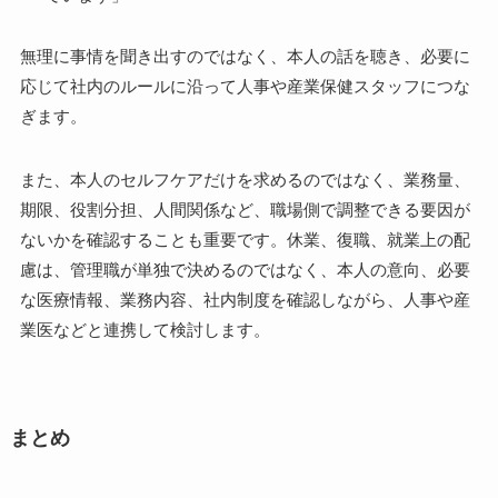
無理に事情を聞き出すのではなく、本人の話を聴き、必要に
応じて社内のルールに沿って人事や産業保健スタッフにつな
ぎます。
また、本人のセルフケアだけを求めるのではなく、業務量、
期限、役割分担、人間関係など、職場側で調整できる要因が
ないかを確認することも重要です。休業、復職、就業上の配
慮は、管理職が単独で決めるのではなく、本人の意向、必要
な医療情報、業務内容、社内制度を確認しながら、人事や産
業医などと連携して検討します。
まとめ