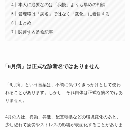
本人に必要なのは「我慢」よりも早めの相談
管理職は「病名」ではなく「変化」に着目する
まとめ
関連する監修記事
「6月病」は正式な診断名ではありません
「6月病」という言葉は、不調に気づくきっかけとして使わ
れることがあります。しかし、それ自体は正式な病名ではあ
りません。
4月の入社、異動、昇進、配置転換などの環境変化のあと、
少し遅れて疲労やストレスの影響が表面化することがありま