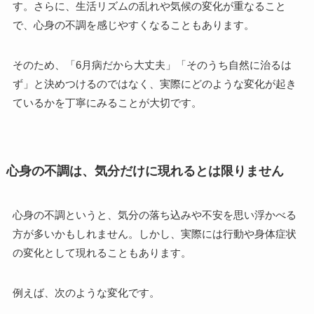
す。さらに、生活リズムの乱れや気候の変化が重なること
で、心身の不調を感じやすくなることもあります。
そのため、「6月病だから大丈夫」「そのうち自然に治るは
ず」と決めつけるのではなく、実際にどのような変化が起き
ているかを丁寧にみることが大切です。
心身の不調は、気分だけに現れるとは限りません
心身の不調というと、気分の落ち込みや不安を思い浮かべる
方が多いかもしれません。しかし、実際には行動や身体症状
の変化として現れることもあります。
例えば、次のような変化です。