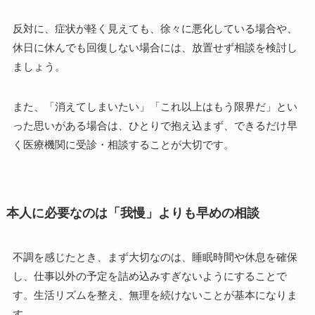
反対に、症状が軽く見えても、徐々に悪化している場合や、
休日に休んでも回復しない場合には、放置せず相談を検討し
ましょう。
また、「消えてしまいたい」「これ以上はもう限界だ」とい
った思いがある場合は、ひとりで抱え込まず、できるだけ早
く医療機関に受診・相談することが大切です。
本人に必要なのは「我慢」よりも早めの相談
不調を感じたとき、まず大切なのは、睡眠時間や休息を確保
し、仕事以外の予定を詰め込みすぎないようにすることで
す。生活リズムを整え、無理を続けないことが基本になりま
す。