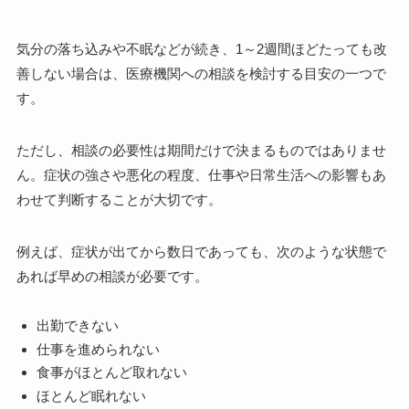
気分の落ち込みや不眠などが続き、1～2週間ほどたっても改
善しない場合は、医療機関への相談を検討する目安の一つで
す。
ただし、相談の必要性は期間だけで決まるものではありませ
ん。症状の強さや悪化の程度、仕事や日常生活への影響もあ
わせて判断することが大切です。
例えば、症状が出てから数日であっても、次のような状態で
あれば早めの相談が必要です。
出勤できない
仕事を進められない
食事がほとんど取れない
ほとんど眠れない