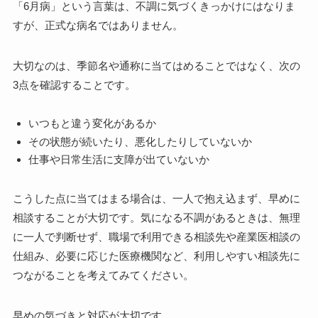
「6月病」という言葉は、不調に気づくきっかけにはなりま
すが、正式な病名ではありません。
大切なのは、季節名や通称に当てはめることではなく、次の
3点を確認することです。
いつもと違う変化があるか
その状態が続いたり、悪化したりしていないか
仕事や日常生活に支障が出ていないか
こうした点に当てはまる場合は、一人で抱え込まず、早めに
相談することが大切です。気になる不調があるときは、無理
に一人で判断せず、職場で利用できる相談先や産業医相談の
仕組み、必要に応じた医療機関など、利用しやすい相談先に
つながることを考えてみてください。
早めの気づきと対応が大切です。