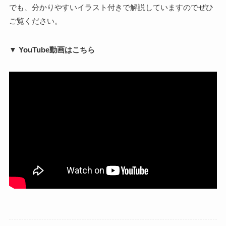
でも、分かりやすいイラスト付きで解説していますのでぜひ
ご覧ください。
▼ YouTube動画はこちら