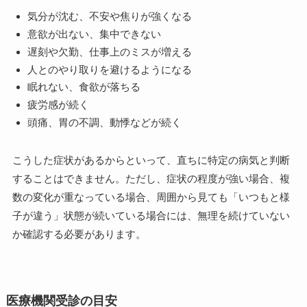
気分が沈む、不安や焦りが強くなる
意欲が出ない、集中できない
遅刻や欠勤、仕事上のミスが増える
人とのやり取りを避けるようになる
眠れない、食欲が落ちる
疲労感が続く
頭痛、胃の不調、動悸などが続く
こうした症状があるからといって、直ちに特定の病気と判断
することはできません。ただし、症状の程度が強い場合、複
数の変化が重なっている場合、周囲から見ても「いつもと様
子が違う」状態が続いている場合には、無理を続けていない
か確認する必要があります。
医療機関受診の目安