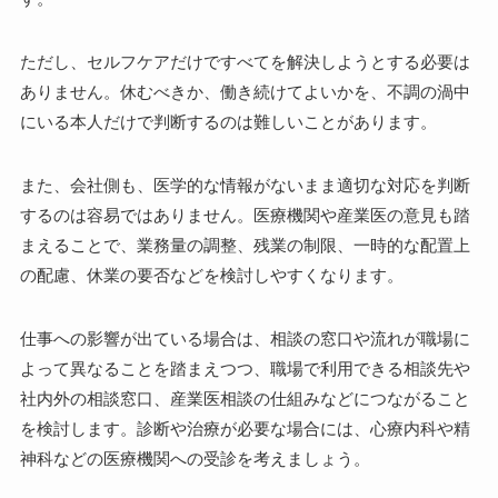
ただし、セルフケアだけですべてを解決しようとする必要は
ありません。休むべきか、働き続けてよいかを、不調の渦中
にいる本人だけで判断するのは難しいことがあります。
また、会社側も、医学的な情報がないまま適切な対応を判断
するのは容易ではありません。医療機関や産業医の意見も踏
まえることで、業務量の調整、残業の制限、一時的な配置上
の配慮、休業の要否などを検討しやすくなります。
仕事への影響が出ている場合は、相談の窓口や流れが職場に
よって異なることを踏まえつつ、職場で利用できる相談先や
社内外の相談窓口、産業医相談の仕組みなどにつながること
を検討します。診断や治療が必要な場合には、心療内科や精
神科などの医療機関への受診を考えましょう。